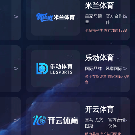
首页
>
加入双林
>
人才理念
无德，其才难用。
开发人，开发人就是尊重人。
值的机会。
向上的人才环境。