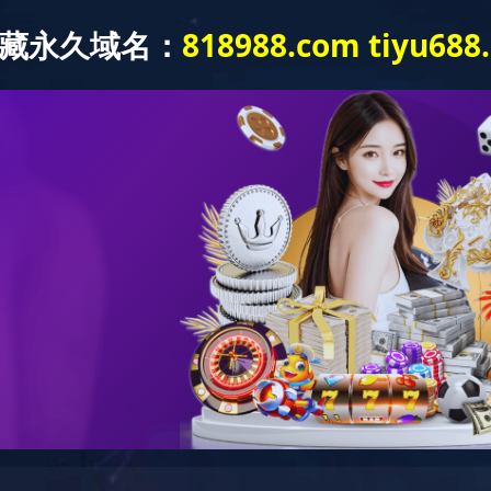
页-千亿（中国）
新闻动态
双林智造
技术中心