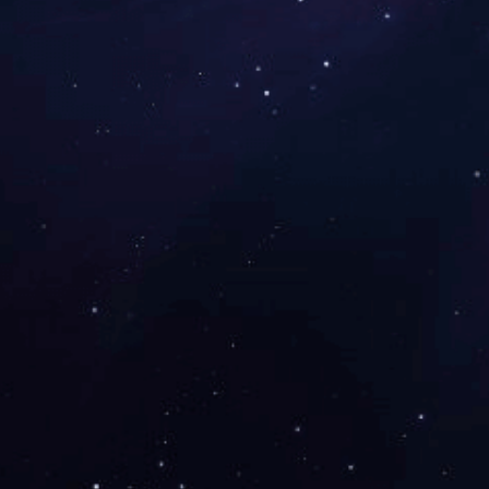
千亿首页-千亿（中国）
新闻动态
企业介绍
双林动态
企业文化
视频新闻
发展历程
党建天地
资质荣誉
印象双林
生产基地
合作伙伴
联系双林
EHS方针