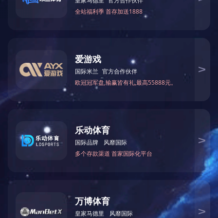
中低压电驱动产品