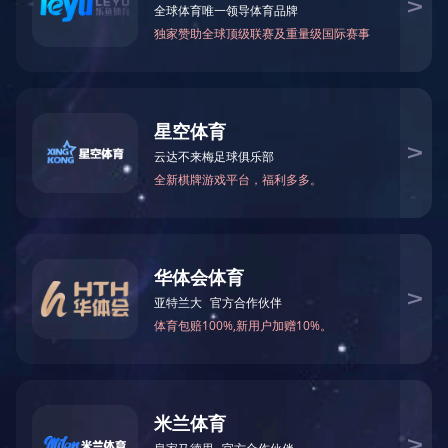
中低压电驱动产品